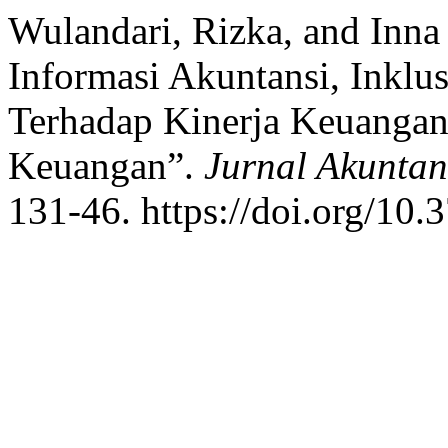
Wulandari, Rizka, and Inna
Informasi Akuntansi, Inklu
Terhadap Kinerja Keuanga
Keuangan”.
Jurnal Akuntan
131-46. https://doi.org/10