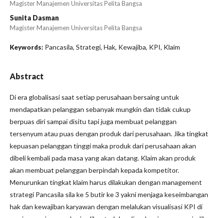
Magister Manajemen Universitas Pelita Bangsa
Sunita Dasman
Magister Manajemen Universitas Pelita Bangsa
Pancasila, Strategi, Hak, Kewajiba, KPI, Klaim
Keywords:
Abstract
Di era globalisasi saat setiap perusahaan bersaing untuk
mendapatkan pelanggan sebanyak mungkin dan tidak cukup
berpuas diri sampai disitu tapi juga membuat pelanggan
tersenyum atau puas dengan produk dari perusahaan. Jika tingkat
kepuasan pelanggan tinggi maka produk dari perusahaan akan
dibeli kembali pada masa yang akan datang. Klaim akan produk
akan membuat pelanggan berpindah kepada kompetitor.
Menurunkan tingkat klaim harus dilakukan dengan management
strategi Pancasila sila ke 5 butir ke 3 yakni menjaga keseimbangan
hak dan kewajiban karyawan dengan melalukan visualisasi KPI di