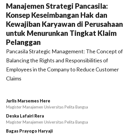
Manajemen Strategi Pancasila:
Konsep Keseimbangan Hak dan
Kewajiban Karyawan di Perusahaan
untuk Menurunkan Tingkat Klaim
Pelanggan
Pancasila Strategic Management: The Concept of
Balancing the Rights and Responsibilities of
Employees in the Company to Reduce Customer
Claims
Jurlis Marsemes Here
Magister Manajemen Universitas Pelita Bangsa
Deska Lafairi Rera
Magister Manajemen Universitas Pelita Bangsa
Bagas Prayogo Haryaji