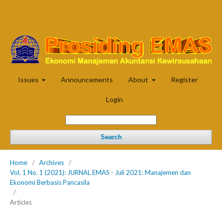
Issues
Announcements
About
Register
Login
Search
Home
/
Archives
/
Vol. 1 No. 1 (2021): JURNAL EMAS - Juli 2021: Manajemen dan
Ekonomi Berbasis Pancasila
/
Articles