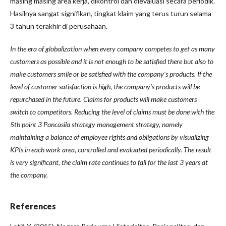
masing masing area kerja, dikontrol dan dievaluasi secara periodik.
Hasilnya sangat signifikan, tingkat klaim yang terus turun selama
3 tahun terakhir di perusahaan.
In the era of globalization when every company competes to get as many
customers as possible and it is not enough to be satisfied there but also to
make customers smile or be satisfied with the company's products. If the
level of customer satisfaction is high, the company's products will be
repurchased in the future. Claims for products will make customers
switch to competitors. Reducing the level of claims must be done with the
5th point 3 Pancasila strategy management strategy, namely
maintaining a balance of employee rights and obligations by visualizing
KPIs in each work area, controlled and evaluated periodically. The result
is very significant, the claim rate continues to fall for the last 3 years at
the company.
References