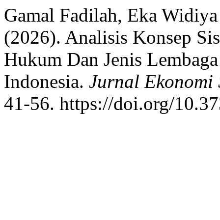
Gamal Fadilah, Eka Widiya
(2026). Analisis Konsep Si
Hukum Dan Jenis Lembaga 
Indonesia.
Jurnal Ekonomi 
41-56. https://doi.org/10.